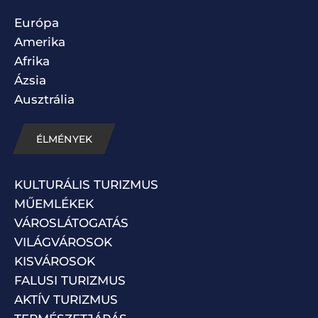
Európa
Amerika
Afrika
Ázsia
Ausztrália
ÉLMÉNYEK
KULTURÁLIS TURIZMUS
MŰEMLÉKEK
VÁROSLÁTOGATÁS
VILÁGVÁROSOK
KISVÁROSOK
FALUSI TURIZMUS
AKTÍV TURIZMUS