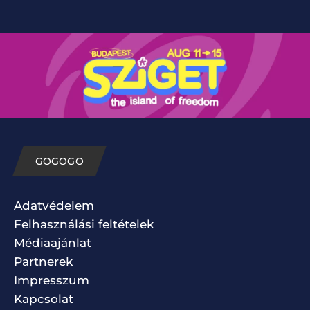
GOGOGO
Adatvédelem
Felhasználási feltételek
Médiaajánlat
Partnerek
Impresszum
Kapcsolat