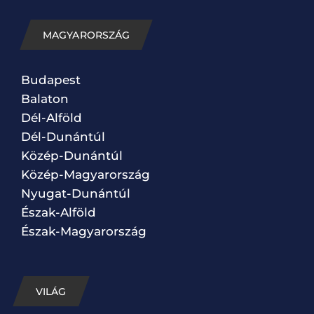
MAGYARORSZÁG
Budapest
Balaton
Dél-Alföld
Dél-Dunántúl
Közép-Dunántúl
Közép-Magyarország
Nyugat-Dunántúl
Észak-Alföld
Észak-Magyarország
VILÁG