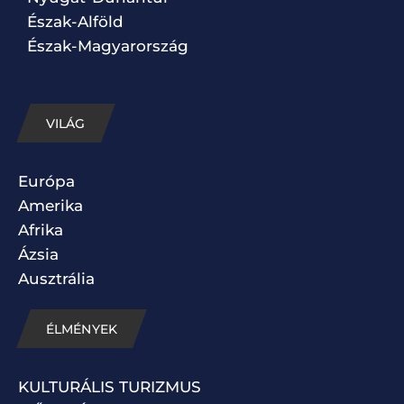
Észak-Alföld
Észak-Magyarország
VILÁG
Európa
Amerika
Afrika
Ázsia
Ausztrália
ÉLMÉNYEK
KULTURÁLIS TURIZMUS