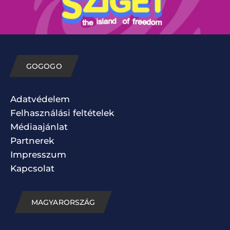
GOGOGO
Adatvédelem
Felhasználási feltételek
Médiaajánlat
Partnerek
Impresszum
Kapcsolat
MAGYARORSZÁG