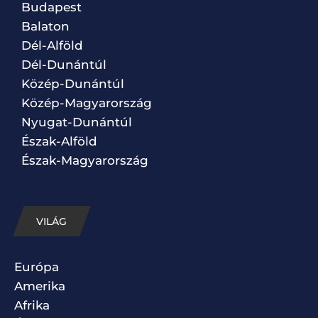
Budapest
Balaton
Dél-Alföld
Dél-Dunántúl
Közép-Dunántúl
Közép-Magyarország
Nyugat-Dunántúl
Észak-Alföld
Észak-Magyarország
VILÁG
Európa
Amerika
Afrika