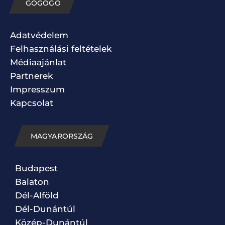
GOGOGO
Adatvédelem
Felhasználási feltételek
Médiaajánlat
Partnerek
Impresszum
Kapcsolat
MAGYARORSZÁG
Budapest
Balaton
Dél-Alföld
Dél-Dunántúl
Közép-Dunántúl