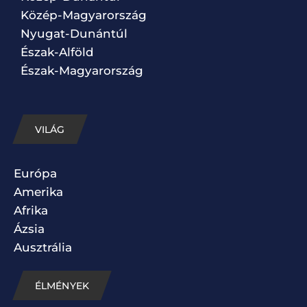
Közép-Magyarország
Nyugat-Dunántúl
Észak-Alföld
Észak-Magyarország
VILÁG
Európa
Amerika
Afrika
Ázsia
Ausztrália
ÉLMÉNYEK