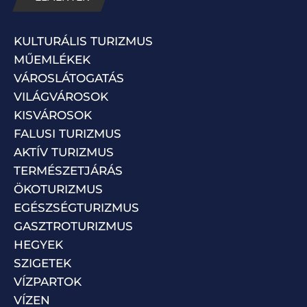
KULTURÁLIS TURIZMUS
MŰEMLÉKEK
VÁROSLÁTOGATÁS
VILÁGVÁROSOK
KISVÁROSOK
FALUSI TURIZMUS
AKTÍV TURIZMUS
TERMÉSZETJÁRÁS
ÖKOTURIZMUS
EGÉSZSÉGTURIZMUS
GASZTROTURIZMUS
HEGYEK
SZIGETEK
VÍZPARTOK
VÍZEN