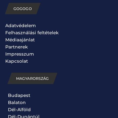
GOGOGO
Adatvédelem
Felhasználási feltételek
Médiaajánlat
Partnerek
Impresszum
Kapcsolat
MAGYARORSZÁG
Budapest
Balaton
Dél-Alföld
Dél-Dunántúl