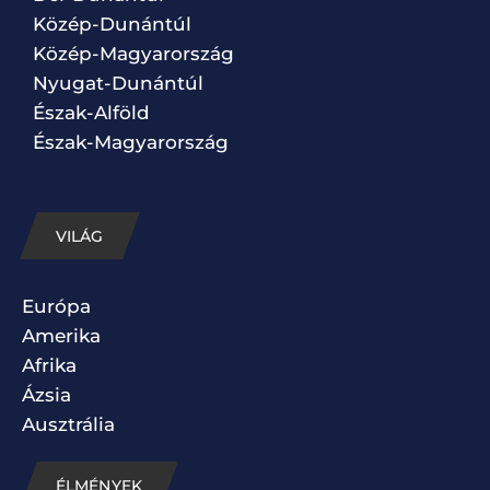
Közép-Dunántúl
Közép-Magyarország
Nyugat-Dunántúl
Észak-Alföld
Észak-Magyarország
VILÁG
Európa
Amerika
Afrika
Ázsia
Ausztrália
ÉLMÉNYEK