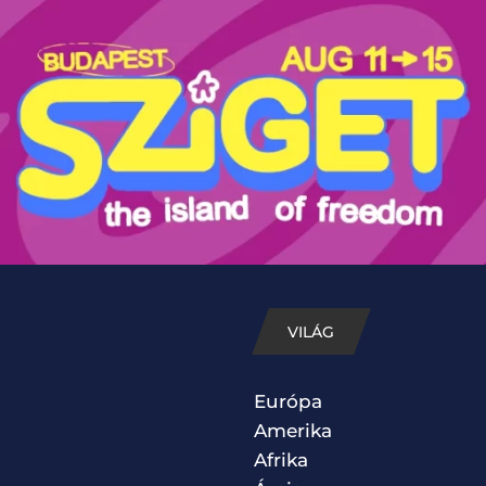
VILÁG
Európa
Amerika
Afrika