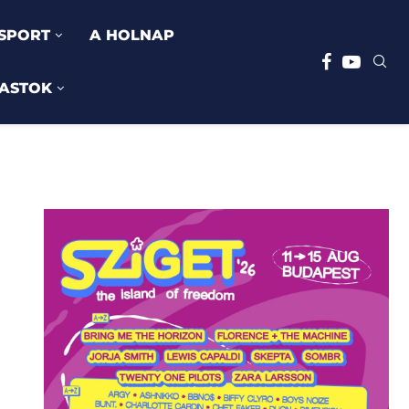
SPORT
A HOLNAP
ASTOK