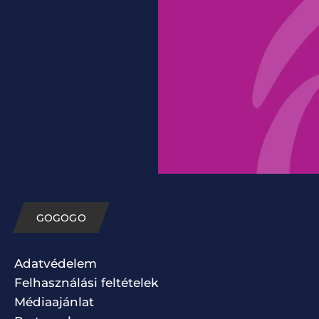
GOGOGO
Adatvédelem
Felhasználási feltételek
Médiaajánlat