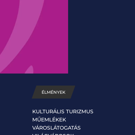
ÉLMÉNYEK
KULTURÁLIS TURIZMUS
MŰEMLÉKEK
VÁROSLÁTOGATÁS