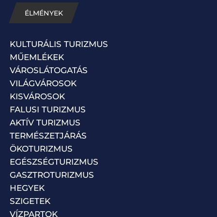
ÉLMÉNYEK
KULTURÁLIS TURIZMUS
MŰEMLÉKEK
VÁROSLÁTOGATÁS
VILÁGVÁROSOK
KISVÁROSOK
FALUSI TURIZMUS
AKTÍV TURIZMUS
TERMÉSZETJÁRÁS
ÖKOTURIZMUS
EGÉSZSÉGTURIZMUS
GASZTROTURIZMUS
HEGYEK
SZIGETEK
VÍZPARTOK