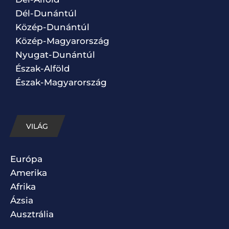
Dél-Dunántúl
Közép-Dunántúl
Közép-Magyarország
Nyugat-Dunántúl
Észak-Alföld
Észak-Magyarország
VILÁG
Európa
Amerika
Afrika
Ázsia
Ausztrália