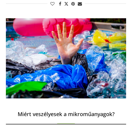
Miért veszélyesek a mikroműanyagok?