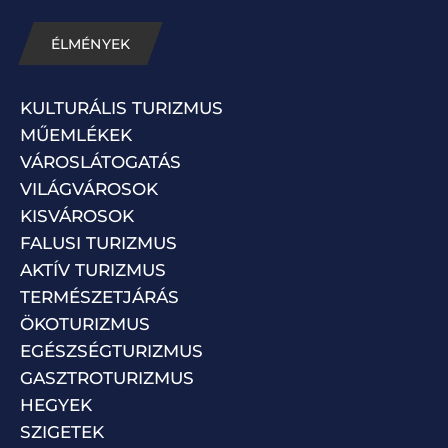
ÉLMÉNYEK
KULTURÁLIS TURIZMUS
MŰEMLÉKEK
VÁROSLÁTOGATÁS
VILÁGVÁROSOK
KISVÁROSOK
FALUSI TURIZMUS
AKTÍV TURIZMUS
TERMÉSZETJÁRÁS
ÖKOTURIZMUS
EGÉSZSÉGTURIZMUS
GASZTROTURIZMUS
HEGYEK
SZIGETEK