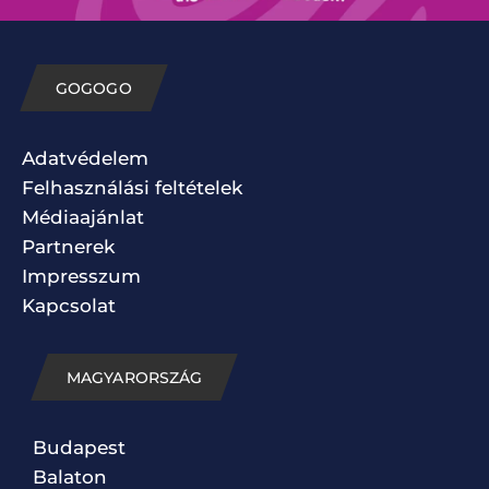
GOGOGO
Adatvédelem
Felhasználási feltételek
Médiaajánlat
Partnerek
Impresszum
Kapcsolat
MAGYARORSZÁG
Budapest
Balaton