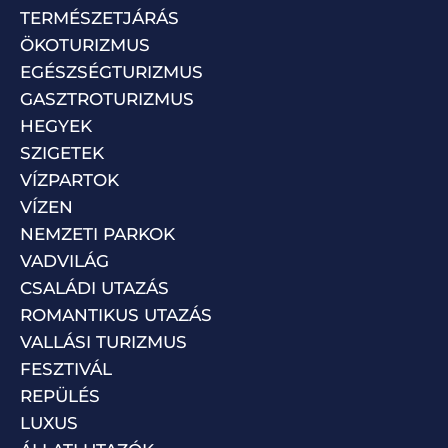
TERMÉSZETJÁRÁS
ÖKOTURIZMUS
EGÉSZSÉGTURIZMUS
GASZTROTURIZMUS
HEGYEK
SZIGETEK
VÍZPARTOK
VÍZEN
NEMZETI PARKOK
VADVILÁG
CSALÁDI UTAZÁS
ROMANTIKUS UTAZÁS
VALLÁSI TURIZMUS
FESZTIVÁL
REPÜLÉS
LUXUS