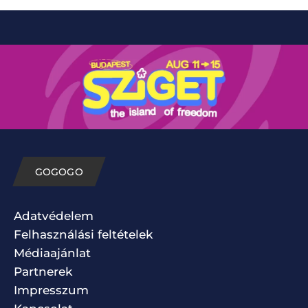
GOGOGO
Adatvédelem
Felhasználási feltételek
Médiaajánlat
Partnerek
Impresszum