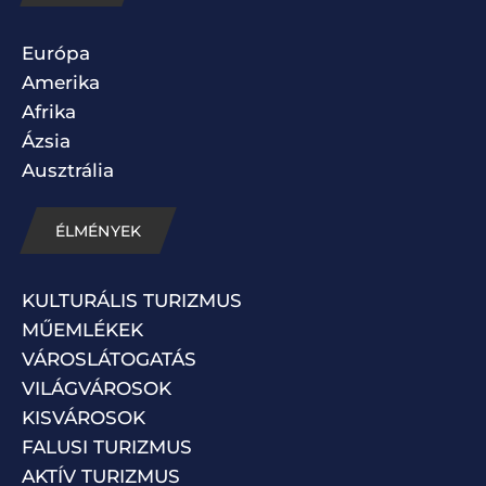
Európa
Amerika
Afrika
Ázsia
Ausztrália
ÉLMÉNYEK
KULTURÁLIS TURIZMUS
MŰEMLÉKEK
VÁROSLÁTOGATÁS
VILÁGVÁROSOK
KISVÁROSOK
FALUSI TURIZMUS
AKTÍV TURIZMUS