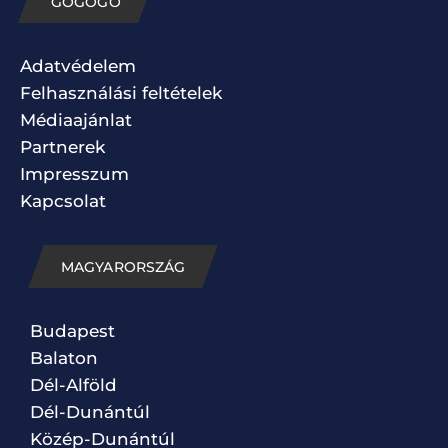
GOGOGO
Adatvédelem
Felhasználási feltételek
Médiaajánlat
Partnerek
Impresszum
Kapcsolat
MAGYARORSZÁG
Budapest
Balaton
Dél-Alföld
Dél-Dunántúl
Közép-Dunántúl