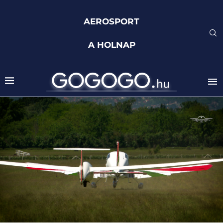
AEROSPORT
A HOLNAP