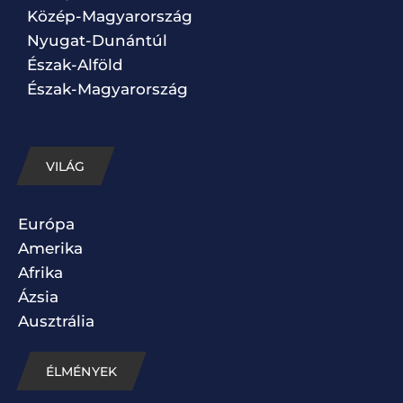
Közép-Magyarország
Nyugat-Dunántúl
Észak-Alföld
Észak-Magyarország
VILÁG
Európa
Amerika
Afrika
Ázsia
Ausztrália
ÉLMÉNYEK