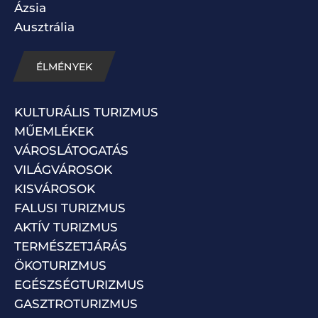
Ázsia
Ausztrália
ÉLMÉNYEK
KULTURÁLIS TURIZMUS
MŰEMLÉKEK
VÁROSLÁTOGATÁS
VILÁGVÁROSOK
KISVÁROSOK
FALUSI TURIZMUS
AKTÍV TURIZMUS
TERMÉSZETJÁRÁS
ÖKOTURIZMUS
EGÉSZSÉGTURIZMUS
GASZTROTURIZMUS