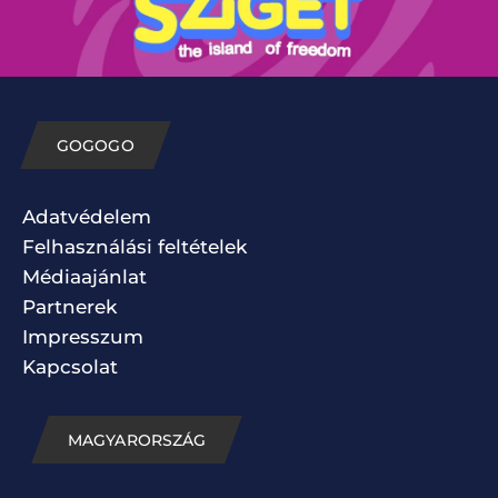
GOGOGO
Adatvédelem
Felhasználási feltételek
Médiaajánlat
Partnerek
Impresszum
Kapcsolat
MAGYARORSZÁG