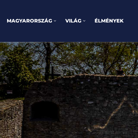
MAGYARORSZÁG
VILÁG
ÉLMÉNYEK