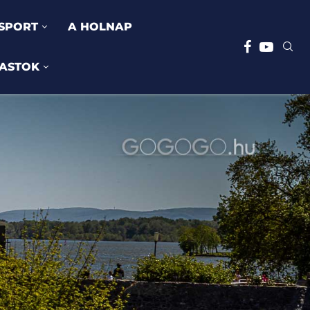
SPORT
A HOLNAP
ASTOK