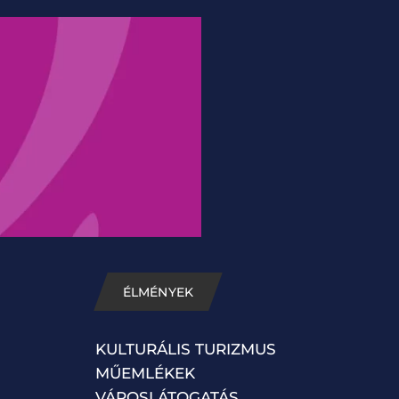
ÉLMÉNYEK
KULTURÁLIS TURIZMUS
MŰEMLÉKEK
VÁROSLÁTOGATÁS