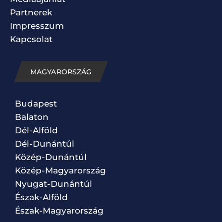
Partnerek
Impresszum
Kapcsolat
MAGYARORSZÁG
Budapest
Balaton
Dél-Alföld
Dél-Dunántúl
Közép-Dunántúl
Közép-Magyarország
Nyugat-Dunántúl
Észak-Alföld
Észak-Magyarország