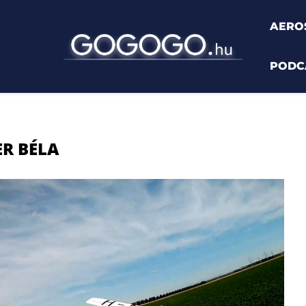
AERO
PODC
R BÉLA