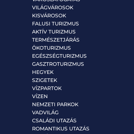
VILÁGVÁROSOK
KISVÁROSOK
FALUSI TURIZMUS
AKTÍV TURIZMUS
TERMÉSZETJÁRÁS
ÖKOTURIZMUS
EGÉSZSÉGTURIZMUS
GASZTROTURIZMUS
HEGYEK
SZIGETEK
VÍZPARTOK
VÍZEN
NEMZETI PARKOK
VADVILÁG
CSALÁDI UTAZÁS
ROMANTIKUS UTAZÁS