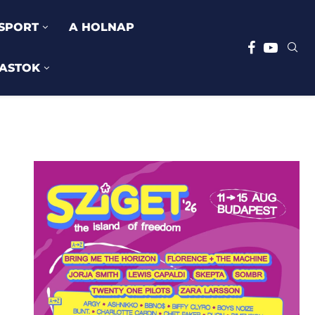
SPORT
A HOLNAP
ASTOK