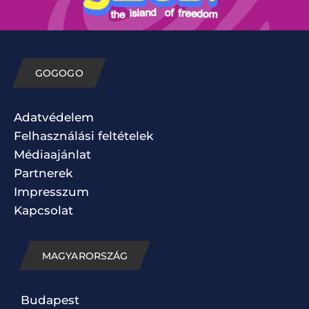
GOGOGO
Adatvédelem
Felhasználási feltételek
Médiaajánlat
Partnerek
Impresszum
Kapcsolat
MAGYARORSZÁG
Budapest