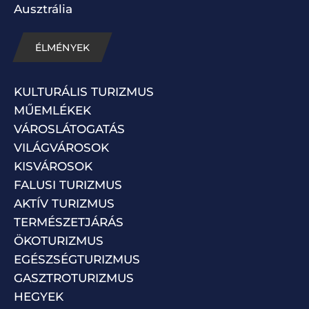
Ausztrália
ÉLMÉNYEK
KULTURÁLIS TURIZMUS
MŰEMLÉKEK
VÁROSLÁTOGATÁS
VILÁGVÁROSOK
KISVÁROSOK
FALUSI TURIZMUS
AKTÍV TURIZMUS
TERMÉSZETJÁRÁS
ÖKOTURIZMUS
EGÉSZSÉGTURIZMUS
GASZTROTURIZMUS
HEGYEK