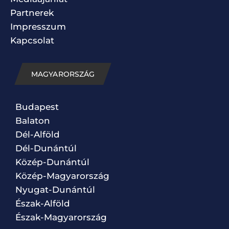
Partnerek
Impresszum
Kapcsolat
MAGYARORSZÁG
Budapest
Balaton
Dél-Alföld
Dél-Dunántúl
Közép-Dunántúl
Közép-Magyarország
Nyugat-Dunántúl
Észak-Alföld
Észak-Magyarország