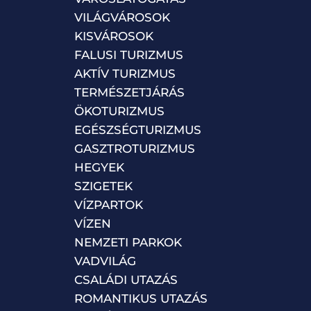
VILÁGVÁROSOK
KISVÁROSOK
FALUSI TURIZMUS
AKTÍV TURIZMUS
TERMÉSZETJÁRÁS
ÖKOTURIZMUS
EGÉSZSÉGTURIZMUS
GASZTROTURIZMUS
HEGYEK
SZIGETEK
VÍZPARTOK
VÍZEN
NEMZETI PARKOK
VADVILÁG
CSALÁDI UTAZÁS
ROMANTIKUS UTAZÁS