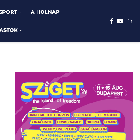
SPORT
A HOLNAP
ASTOK