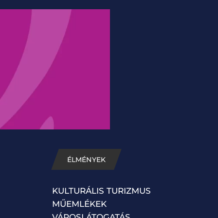
ÉLMÉNYEK
KULTURÁLIS TURIZMUS
MŰEMLÉKEK
VÁROSLÁTOGATÁS