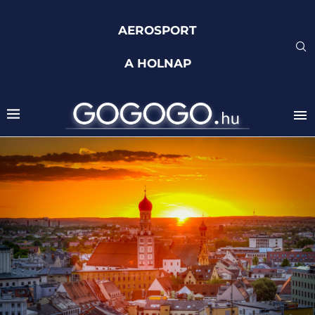
AEROSPORT
A HOLNAP