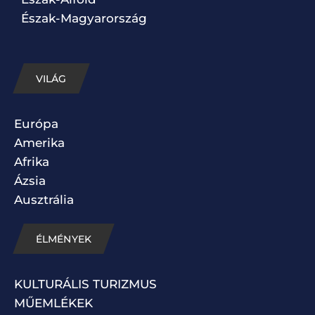
Észak-Magyarország
VILÁG
Európa
Amerika
Afrika
Ázsia
Ausztrália
ÉLMÉNYEK
KULTURÁLIS TURIZMUS
MŰEMLÉKEK