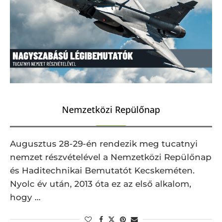
Nemzetközi Repülőnap
Augusztus 28-29-én rendezik meg tucatnyi
nemzet részvételével a Nemzetközi Repülőnap
és Haditechnikai Bemutatót Kecskeméten.
Nyolc év után, 2013 óta ez az első alkalom,
hogy …