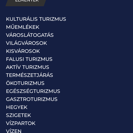
KULTURÁLIS TURIZMUS
MŰEMLÉKEK
VÁROSLÁTOGATÁS
VILÁGVÁROSOK
KISVÁROSOK
FALUSI TURIZMUS
AKTÍV TURIZMUS
TERMÉSZETJÁRÁS
ÖKOTURIZMUS
EGÉSZSÉGTURIZMUS
GASZTROTURIZMUS
HEGYEK
SZIGETEK
VÍZPARTOK
VÍZEN