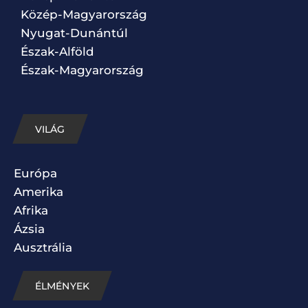
Közép-Magyarország
Nyugat-Dunántúl
Észak-Alföld
Észak-Magyarország
VILÁG
Európa
Amerika
Afrika
Ázsia
Ausztrália
ÉLMÉNYEK