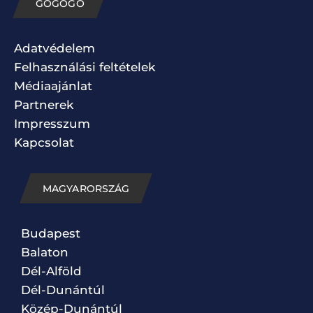
GOGOGO
Adatvédelem
Felhasználási feltételek
Médiaajánlat
Partnerek
Impresszum
Kapcsolat
MAGYARORSZÁG
Budapest
Balaton
Dél-Alföld
Dél-Dunántúl
Közép-Dunántúl