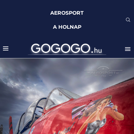
AEROSPORT
A HOLNAP