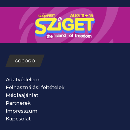
GOGOGO
Adatvédelem
Felhasználási feltételek
Médiaajánlat
Partnerek
Impresszum
Kapcsolat