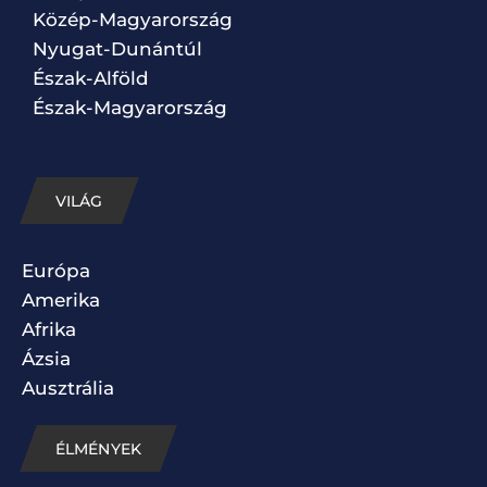
Közép-Magyarország
Nyugat-Dunántúl
Észak-Alföld
Észak-Magyarország
VILÁG
Európa
Amerika
Afrika
Ázsia
Ausztrália
ÉLMÉNYEK