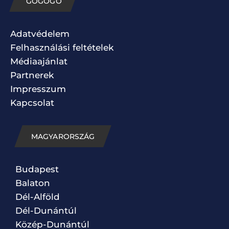
GOGOGO
Adatvédelem
Felhasználási feltételek
Médiaajánlat
Partnerek
Impresszum
Kapcsolat
MAGYARORSZÁG
Budapest
Balaton
Dél-Alföld
Dél-Dunántúl
Közép-Dunántúl