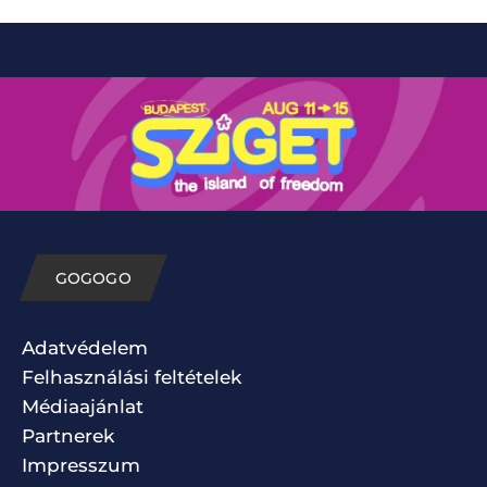
GOGOGO
Adatvédelem
Felhasználási feltételek
Médiaajánlat
Partnerek
Impresszum