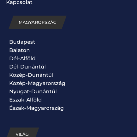
Kapcsolat
MAGYARORSZÁG
Budapest
Balaton
Dél-Alföld
Dél-Dunántúl
Közép-Dunántúl
Közép-Magyarország
Nyugat-Dunántúl
Észak-Alföld
Észak-Magyarország
VILÁG