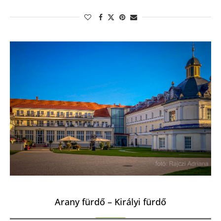
Arany fürdő – Királyi fürdő