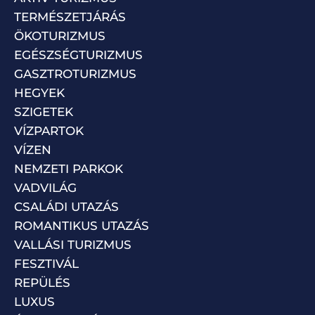
TERMÉSZETJÁRÁS
ÖKOTURIZMUS
EGÉSZSÉGTURIZMUS
GASZTROTURIZMUS
HEGYEK
SZIGETEK
VÍZPARTOK
VÍZEN
NEMZETI PARKOK
VADVILÁG
CSALÁDI UTAZÁS
ROMANTIKUS UTAZÁS
VALLÁSI TURIZMUS
FESZTIVÁL
REPÜLÉS
LUXUS