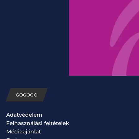
GOGOGO
Adatvédelem
Felhasználási feltételek
Médiaajánlat