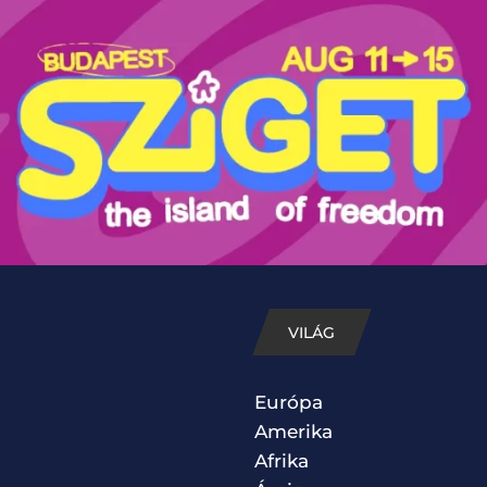
VILÁG
Európa
Amerika
Afrika