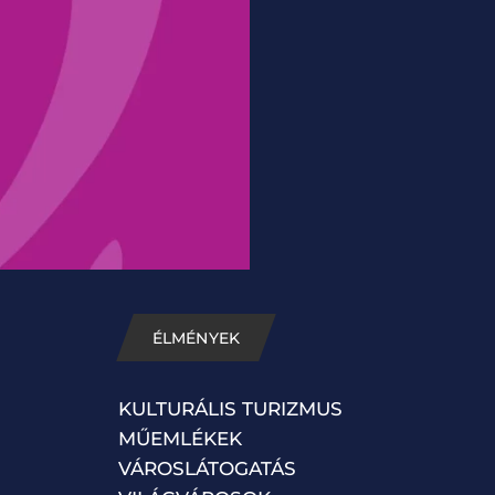
ÉLMÉNYEK
KULTURÁLIS TURIZMUS
MŰEMLÉKEK
VÁROSLÁTOGATÁS