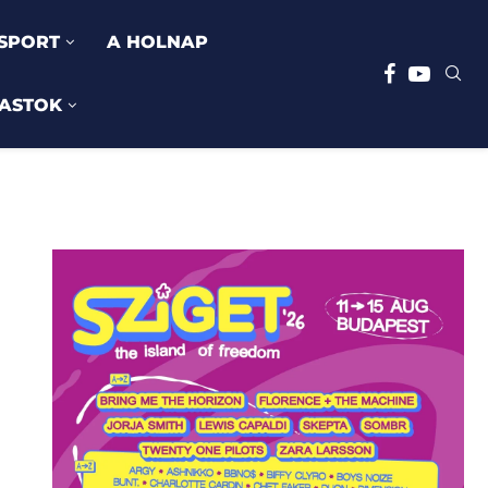
SPORT
A HOLNAP
ASTOK