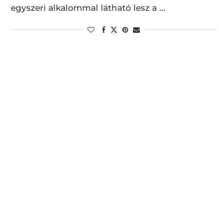
egyszeri alkalommal látható lesz a …