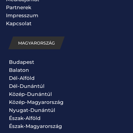
Partnerek
Impresszum
Kapcsolat
MAGYARORSZÁG
Budapest
Balaton
Dél-Alföld
Dél-Dunántúl
Közép-Dunántúl
Közép-Magyarország
Nyugat-Dunántúl
Észak-Alföld
Észak-Magyarország