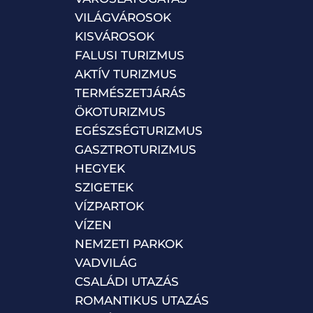
VILÁGVÁROSOK
KISVÁROSOK
FALUSI TURIZMUS
AKTÍV TURIZMUS
TERMÉSZETJÁRÁS
ÖKOTURIZMUS
EGÉSZSÉGTURIZMUS
GASZTROTURIZMUS
HEGYEK
SZIGETEK
VÍZPARTOK
VÍZEN
NEMZETI PARKOK
VADVILÁG
CSALÁDI UTAZÁS
ROMANTIKUS UTAZÁS