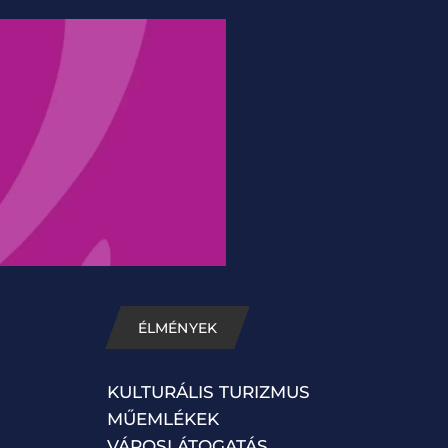
ÉLMÉNYEK
KULTURÁLIS TURIZMUS
MŰEMLÉKEK
VÁROSLÁTOGATÁS