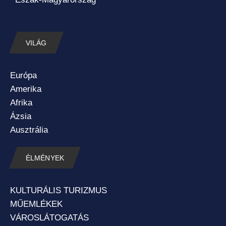
VILÁG
Európa
Amerika
Afrika
Ázsia
Ausztrália
ÉLMÉNYEK
KULTURÁLIS TURIZMUS
MŰEMLÉKEK
VÁROSLÁTOGATÁS