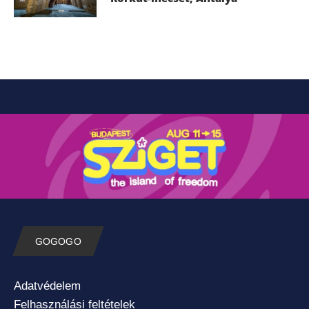
GOGOGO
Adatvédelem
Felhasználási feltételek