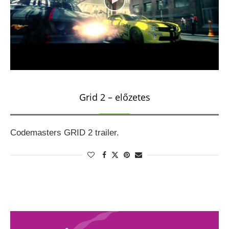
Grid 2 – előzetes
Codemasters GRID 2 trailer.