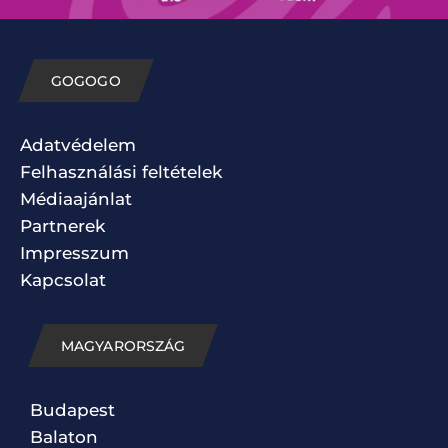
GOGOGO
Adatvédelem
Felhasználási feltételek
Médiaajánlat
Partnerek
Impresszum
Kapcsolat
MAGYARORSZÁG
Budapest
Balaton