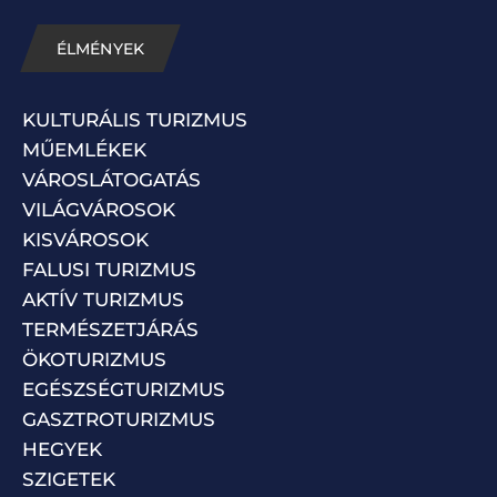
ÉLMÉNYEK
KULTURÁLIS TURIZMUS
MŰEMLÉKEK
VÁROSLÁTOGATÁS
VILÁGVÁROSOK
KISVÁROSOK
FALUSI TURIZMUS
AKTÍV TURIZMUS
TERMÉSZETJÁRÁS
ÖKOTURIZMUS
EGÉSZSÉGTURIZMUS
GASZTROTURIZMUS
HEGYEK
SZIGETEK