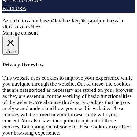
ÁLLATI UTAZÓK
KULTÚRA
Az oldal további használatához kérjük, járuljon hozzá a
sütik kezeléséhez.
Elfogadom
Adatvédelem
Manage consent
Close
Privacy Overview
This website uses cookies to improve your experience while
you navigate through the website. Out of these, the cookies
that are categorized as necessary are stored on your browser
as they are essential for the working of basic functionalities
of the website. We also use third-party cookies that help us
analyze and understand how you use this website. These
cookies will be stored in your browser only with your
consent. You also have the option to opt-out of these
cookies. But opting out of some of these cookies may affect
your browsing experience.