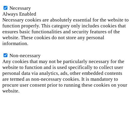
Necessary
Necessary
Always Enabled
Necessary cookies are absolutely essential for the website to
function properly. This category only includes cookies that
ensures basic functionalities and security features of the
website. These cookies do not store any personal
information.
Non-necessary
Non-necessary
Any cookies that may not be particularly necessary for the
website to function and is used specifically to collect user
personal data via analytics, ads, other embedded contents
are termed as non-necessary cookies. It is mandatory to
procure user consent prior to running these cookies on your
website.
SAVE & ACCEPT