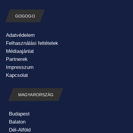
GOGOGO
Adatvédelem
Felhasználási feltételek
Médiaajánlat
Partnerek
Impresszum
Kapcsolat
MAGYARORSZÁG
Budapest
Balaton
Dél-Alföld