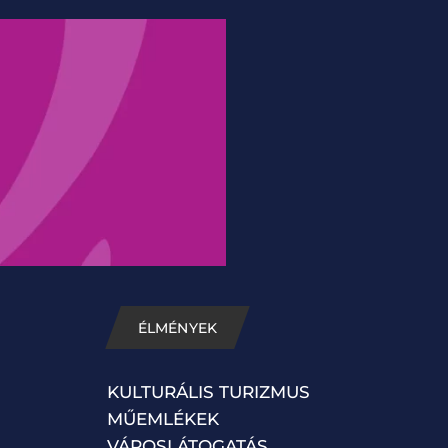
ÉLMÉNYEK
KULTURÁLIS TURIZMUS
MŰEMLÉKEK
VÁROSLÁTOGATÁS