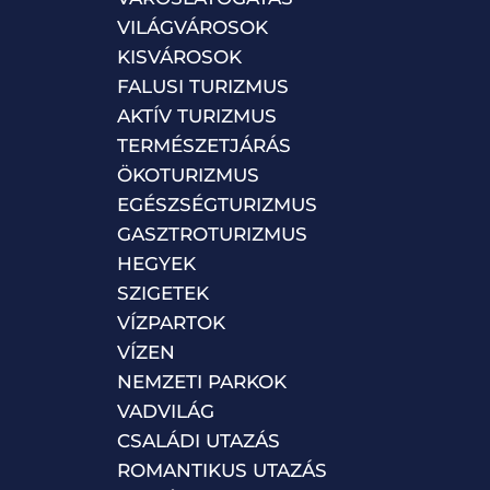
VILÁGVÁROSOK
KISVÁROSOK
FALUSI TURIZMUS
AKTÍV TURIZMUS
TERMÉSZETJÁRÁS
ÖKOTURIZMUS
EGÉSZSÉGTURIZMUS
GASZTROTURIZMUS
HEGYEK
SZIGETEK
VÍZPARTOK
VÍZEN
NEMZETI PARKOK
VADVILÁG
CSALÁDI UTAZÁS
ROMANTIKUS UTAZÁS