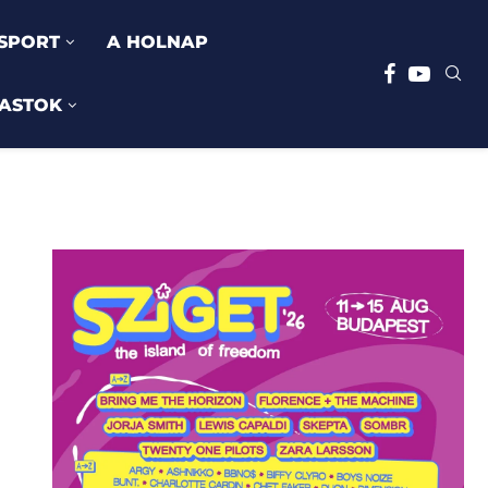
SPORT
A HOLNAP
ASTOK