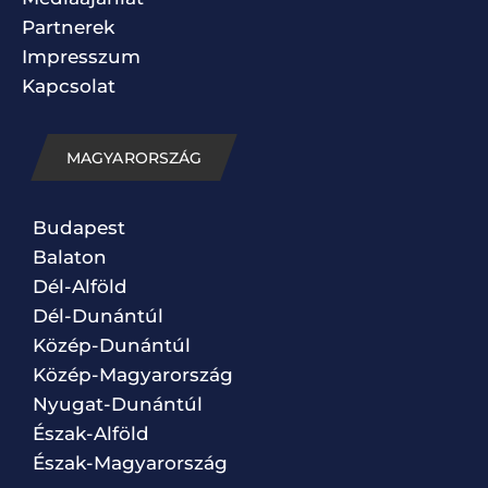
Partnerek
Impresszum
Kapcsolat
MAGYARORSZÁG
Budapest
Balaton
Dél-Alföld
Dél-Dunántúl
Közép-Dunántúl
Közép-Magyarország
Nyugat-Dunántúl
Észak-Alföld
Észak-Magyarország