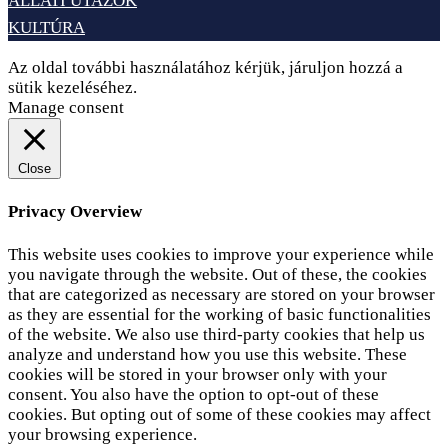
ÁLLATI UTAZÓK
KULTÚRA
Az oldal további használatához kérjük, járuljon hozzá a
sütik kezeléséhez.
Elfogadom
Adatvédelem
Manage consent
Close
Privacy Overview
This website uses cookies to improve your experience while
you navigate through the website. Out of these, the cookies
that are categorized as necessary are stored on your browser
as they are essential for the working of basic functionalities
of the website. We also use third-party cookies that help us
analyze and understand how you use this website. These
cookies will be stored in your browser only with your
consent. You also have the option to opt-out of these
cookies. But opting out of some of these cookies may affect
your browsing experience.