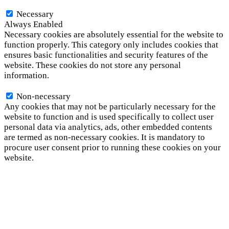
Necessary
Necessary
Always Enabled
Necessary cookies are absolutely essential for the website to
function properly. This category only includes cookies that
ensures basic functionalities and security features of the
website. These cookies do not store any personal
information.
Non-necessary
Non-necessary
Any cookies that may not be particularly necessary for the
website to function and is used specifically to collect user
personal data via analytics, ads, other embedded contents
are termed as non-necessary cookies. It is mandatory to
procure user consent prior to running these cookies on your
website.
SAVE & ACCEPT