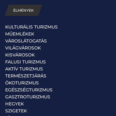
ÉLMÉNYEK
KULTURÁLIS TURIZMUS
MŰEMLÉKEK
VÁROSLÁTOGATÁS
VILÁGVÁROSOK
KISVÁROSOK
FALUSI TURIZMUS
AKTÍV TURIZMUS
TERMÉSZETJÁRÁS
ÖKOTURIZMUS
EGÉSZSÉGTURIZMUS
GASZTROTURIZMUS
HEGYEK
SZIGETEK