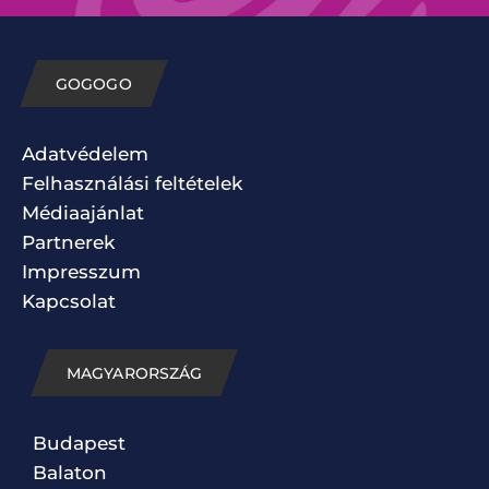
GOGOGO
Adatvédelem
Felhasználási feltételek
Médiaajánlat
Partnerek
Impresszum
Kapcsolat
MAGYARORSZÁG
Budapest
Balaton