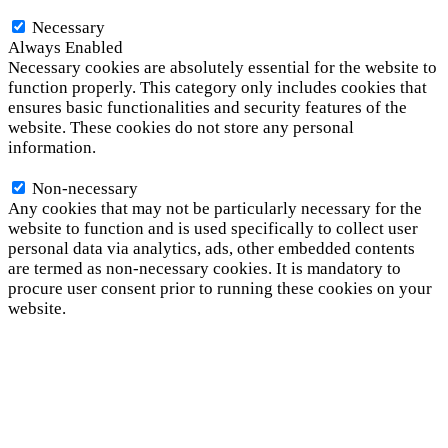
Necessary
Necessary
Always Enabled
Necessary cookies are absolutely essential for the website to
function properly. This category only includes cookies that
ensures basic functionalities and security features of the
website. These cookies do not store any personal
information.
Non-necessary
Non-necessary
Any cookies that may not be particularly necessary for the
website to function and is used specifically to collect user
personal data via analytics, ads, other embedded contents
are termed as non-necessary cookies. It is mandatory to
procure user consent prior to running these cookies on your
website.
SAVE & ACCEPT