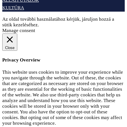
ÁLLATI UTAZÓK
KULTÚRA
Az oldal további használatához kérjük, járuljon hozzá a
sütik kezeléséhez.
Elfogadom
Adatvédelem
Manage consent
Close
Privacy Overview
This website uses cookies to improve your experience while
you navigate through the website. Out of these, the cookies
that are categorized as necessary are stored on your browser
as they are essential for the working of basic functionalities
of the website. We also use third-party cookies that help us
analyze and understand how you use this website. These
cookies will be stored in your browser only with your
consent. You also have the option to opt-out of these
cookies. But opting out of some of these cookies may affect
your browsing experience.