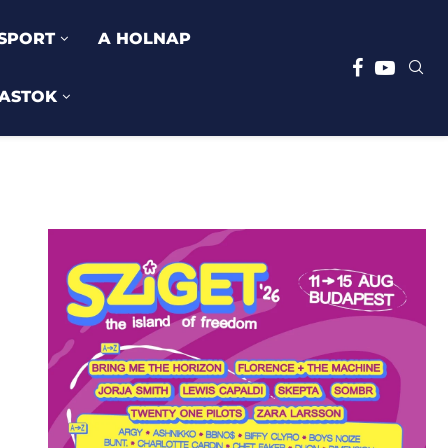
SPORT
A HOLNAP
ASTOK