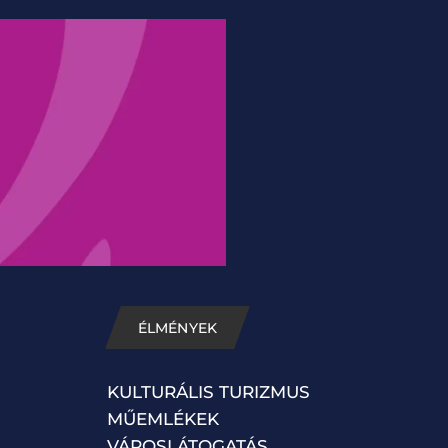
ÉLMÉNYEK
KULTURÁLIS TURIZMUS
MŰEMLÉKEK
VÁROSLÁTOGATÁS