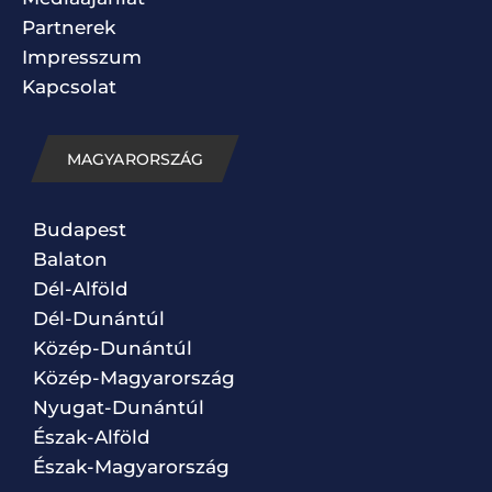
Partnerek
Impresszum
Kapcsolat
MAGYARORSZÁG
Budapest
Balaton
Dél-Alföld
Dél-Dunántúl
Közép-Dunántúl
Közép-Magyarország
Nyugat-Dunántúl
Észak-Alföld
Észak-Magyarország