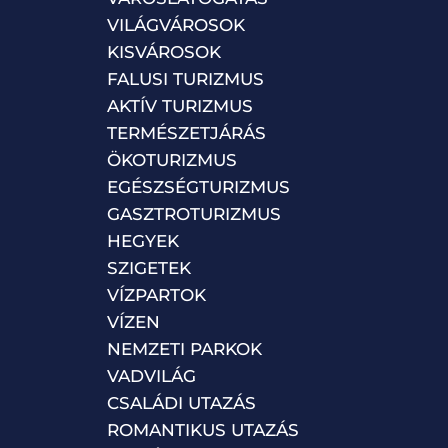
VILÁGVÁROSOK
KISVÁROSOK
FALUSI TURIZMUS
AKTÍV TURIZMUS
TERMÉSZETJÁRÁS
ÖKOTURIZMUS
EGÉSZSÉGTURIZMUS
GASZTROTURIZMUS
HEGYEK
SZIGETEK
VÍZPARTOK
VÍZEN
NEMZETI PARKOK
VADVILÁG
CSALÁDI UTAZÁS
ROMANTIKUS UTAZÁS