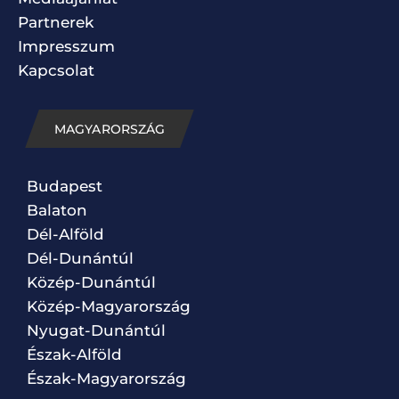
Partnerek
Impresszum
Kapcsolat
MAGYARORSZÁG
Budapest
Balaton
Dél-Alföld
Dél-Dunántúl
Közép-Dunántúl
Közép-Magyarország
Nyugat-Dunántúl
Észak-Alföld
Észak-Magyarország