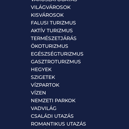
VILÁGVÁROSOK
KISVÁROSOK
FALUSI TURIZMUS
AKTÍV TURIZMUS
TERMÉSZETJÁRÁS
ÖKOTURIZMUS
EGÉSZSÉGTURIZMUS
GASZTROTURIZMUS
HEGYEK
SZIGETEK
VÍZPARTOK
VÍZEN
NEMZETI PARKOK
VADVILÁG
CSALÁDI UTAZÁS
ROMANTIKUS UTAZÁS