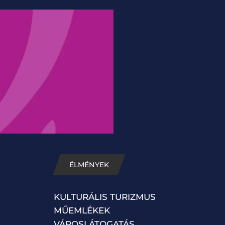
ÉLMÉNYEK
KULTURÁLIS TURIZMUS
MŰEMLÉKEK
VÁROSLÁTOGATÁS