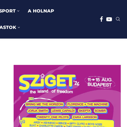
SPORT
A HOLNAP
ASTOK