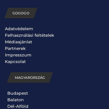
GOGOGO
Adatvédelem
Felhasználási feltételek
Médiaajánlat
Partnerek
Impresszum
Kapcsolat
MAGYARORSZÁG
Budapest
Balaton
Dél-Alföld