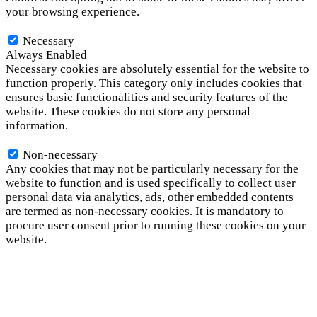
your browsing experience.
Necessary
Necessary
Always Enabled
Necessary cookies are absolutely essential for the website to
function properly. This category only includes cookies that
ensures basic functionalities and security features of the
website. These cookies do not store any personal
information.
Non-necessary
Non-necessary
Any cookies that may not be particularly necessary for the
website to function and is used specifically to collect user
personal data via analytics, ads, other embedded contents
are termed as non-necessary cookies. It is mandatory to
procure user consent prior to running these cookies on your
website.
SAVE & ACCEPT