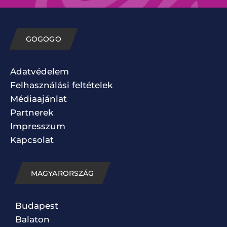
GOGOGO
Adatvédelem
Felhasználási feltételek
Médiaajánlat
Partnerek
Impresszum
Kapcsolat
MAGYARORSZÁG
Budapest
Balaton