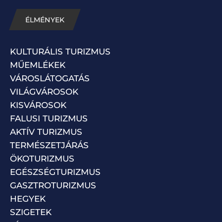
ÉLMÉNYEK
KULTURÁLIS TURIZMUS
MŰEMLÉKEK
VÁROSLÁTOGATÁS
VILÁGVÁROSOK
KISVÁROSOK
FALUSI TURIZMUS
AKTÍV TURIZMUS
TERMÉSZETJÁRÁS
ÖKOTURIZMUS
EGÉSZSÉGTURIZMUS
GASZTROTURIZMUS
HEGYEK
SZIGETEK