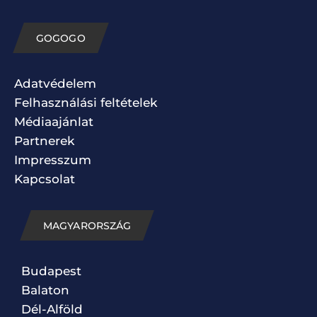
GOGOGO
Adatvédelem
Felhasználási feltételek
Médiaajánlat
Partnerek
Impresszum
Kapcsolat
MAGYARORSZÁG
Budapest
Balaton
Dél-Alföld