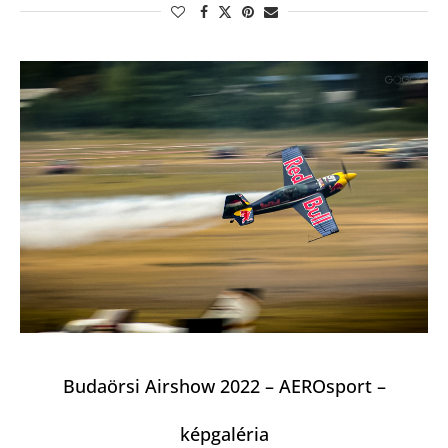
Budaörsi Airshow 2022 – AEROsport –
képgaléria