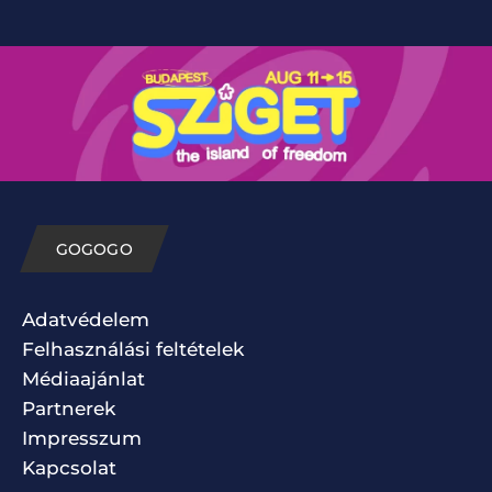
GOGOGO
Adatvédelem
Felhasználási feltételek
Médiaajánlat
Partnerek
Impresszum
Kapcsolat