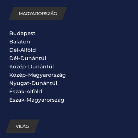
MAGYARORSZÁG
Budapest
Balaton
Dél-Alföld
Dél-Dunántúl
Közép-Dunántúl
Közép-Magyarország
Nyugat-Dunántúl
Észak-Alföld
Észak-Magyarország
VILÁG