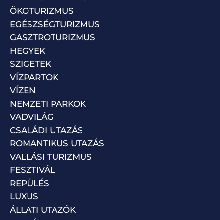
ÖKOTURIZMUS
EGÉSZSÉGTURIZMUS
GASZTROTURIZMUS
HEGYEK
SZIGETEK
VÍZPARTOK
VÍZEN
NEMZETI PARKOK
VADVILÁG
CSALÁDI UTAZÁS
ROMANTIKUS UTAZÁS
VALLÁSI TURIZMUS
FESZTIVÁL
REPÜLÉS
LUXUS
ÁLLATI UTAZÓK