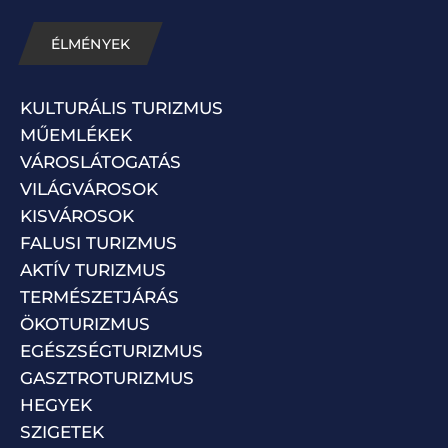
ÉLMÉNYEK
KULTURÁLIS TURIZMUS
MŰEMLÉKEK
VÁROSLÁTOGATÁS
VILÁGVÁROSOK
KISVÁROSOK
FALUSI TURIZMUS
AKTÍV TURIZMUS
TERMÉSZETJÁRÁS
ÖKOTURIZMUS
EGÉSZSÉGTURIZMUS
GASZTROTURIZMUS
HEGYEK
SZIGETEK