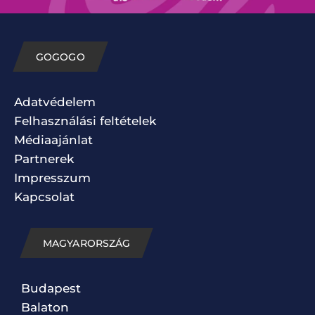
GOGOGO
Adatvédelem
Felhasználási feltételek
Médiaajánlat
Partnerek
Impresszum
Kapcsolat
MAGYARORSZÁG
Budapest
Balaton