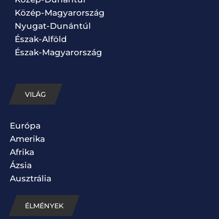
Közép-Magyarország
Nyugat-Dunántúl
Észak-Alföld
Észak-Magyarország
VILÁG
Európa
Amerika
Afrika
Ázsia
Ausztrália
ÉLMÉNYEK