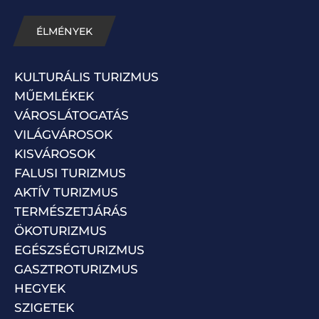
ÉLMÉNYEK
KULTURÁLIS TURIZMUS
MŰEMLÉKEK
VÁROSLÁTOGATÁS
VILÁGVÁROSOK
KISVÁROSOK
FALUSI TURIZMUS
AKTÍV TURIZMUS
TERMÉSZETJÁRÁS
ÖKOTURIZMUS
EGÉSZSÉGTURIZMUS
GASZTROTURIZMUS
HEGYEK
SZIGETEK