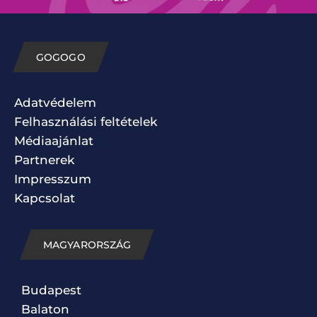
GOGOGO
Adatvédelem
Felhasználási feltételek
Médiaajánlat
Partnerek
Impresszum
Kapcsolat
MAGYARORSZÁG
Budapest
Balaton