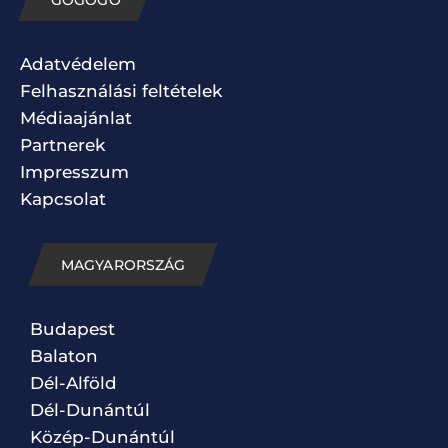
Adatvédelem
Felhasználási feltételek
Médiaajánlat
Partnerek
Impresszum
Kapcsolat
MAGYARORSZÁG
Budapest
Balaton
Dél-Alföld
Dél-Dunántúl
Közép-Dunántúl