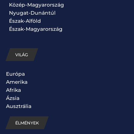
Közép-Magyarország
Nyugat-Dunántúl
Észak-Alföld
Észak-Magyarország
VILÁG
Európa
Amerika
Afrika
Ázsia
Ausztrália
ÉLMÉNYEK