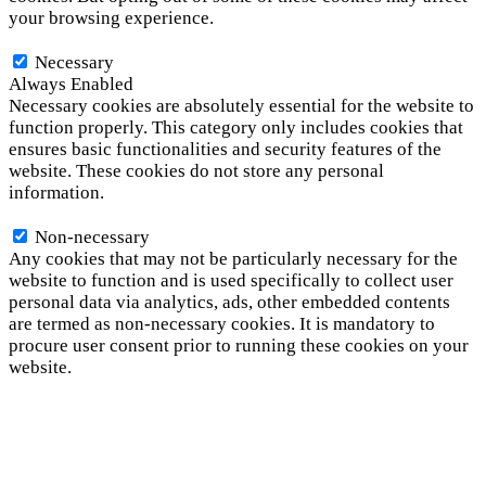
your browsing experience.
Necessary
Necessary
Always Enabled
Necessary cookies are absolutely essential for the website to
function properly. This category only includes cookies that
ensures basic functionalities and security features of the
website. These cookies do not store any personal
information.
Non-necessary
Non-necessary
Any cookies that may not be particularly necessary for the
website to function and is used specifically to collect user
personal data via analytics, ads, other embedded contents
are termed as non-necessary cookies. It is mandatory to
procure user consent prior to running these cookies on your
website.
SAVE & ACCEPT