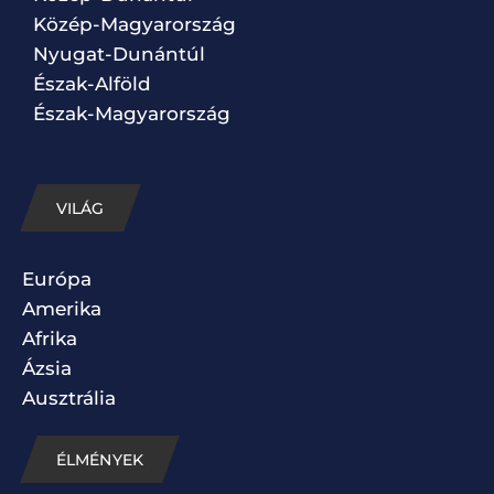
Közép-Magyarország
Nyugat-Dunántúl
Észak-Alföld
Észak-Magyarország
VILÁG
Európa
Amerika
Afrika
Ázsia
Ausztrália
ÉLMÉNYEK