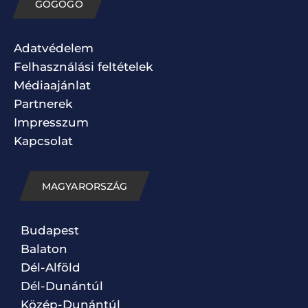
GOGOGO
Adatvédelem
Felhasználási feltételek
Médiaajánlat
Partnerek
Impresszum
Kapcsolat
MAGYARORSZÁG
Budapest
Balaton
Dél-Alföld
Dél-Dunántúl
Közép-Dunántúl