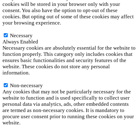
cookies will be stored in your browser only with your
consent. You also have the option to opt-out of these
cookies. But opting out of some of these cookies may affect
your browsing experience.
Necessary
Necessary
Always Enabled
Necessary cookies are absolutely essential for the website to
function properly. This category only includes cookies that
ensures basic functionalities and security features of the
website. These cookies do not store any personal
information.
Non-necessary
Non-necessary
Any cookies that may not be particularly necessary for the
website to function and is used specifically to collect user
personal data via analytics, ads, other embedded contents
are termed as non-necessary cookies. It is mandatory to
procure user consent prior to running these cookies on your
website.
SAVE & ACCEPT