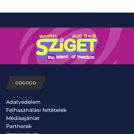
GOGOGO
Adatvédelem
Felhasználási feltételek
Médiaajánlat
Partnerek