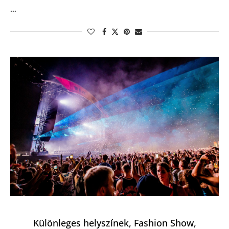
…
Különleges helyszínek, Fashion Show,