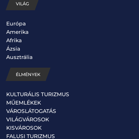
VILÁG
Európa
Amerika
Afrika
Ázsia
Ausztrália
ÉLMÉNYEK
KULTURÁLIS TURIZMUS
MŰEMLÉKEK
VÁROSLÁTOGATÁS
VILÁGVÁROSOK
KISVÁROSOK
FALUSI TURIZMUS