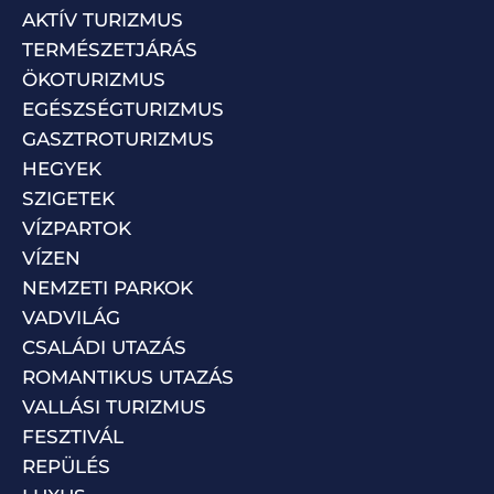
AKTÍV TURIZMUS
TERMÉSZETJÁRÁS
ÖKOTURIZMUS
EGÉSZSÉGTURIZMUS
GASZTROTURIZMUS
HEGYEK
SZIGETEK
VÍZPARTOK
VÍZEN
NEMZETI PARKOK
VADVILÁG
CSALÁDI UTAZÁS
ROMANTIKUS UTAZÁS
VALLÁSI TURIZMUS
FESZTIVÁL
REPÜLÉS