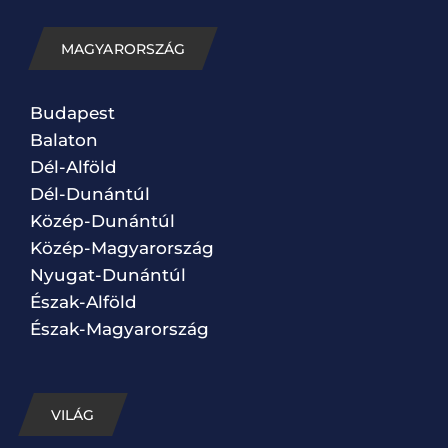
MAGYARORSZÁG
Budapest
Balaton
Dél-Alföld
Dél-Dunántúl
Közép-Dunántúl
Közép-Magyarország
Nyugat-Dunántúl
Észak-Alföld
Észak-Magyarország
VILÁG