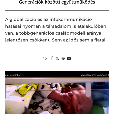
Generációk közötti együttműködés
A globalizáció és az infokommunikáció
hatásai nyomán a társadalom is átalakulóban
van, a többgenerációs családmodell aránya
jelentősen csökkent. Sem az idős sem a fiatal
…