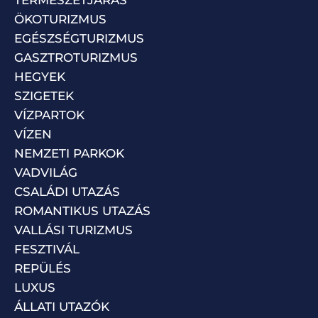
ÖKOTURIZMUS
EGÉSZSÉGTURIZMUS
GASZTROTURIZMUS
HEGYEK
SZIGETEK
VÍZPARTOK
VÍZEN
NEMZETI PARKOK
VADVILÁG
CSALÁDI UTAZÁS
ROMANTIKUS UTAZÁS
VALLÁSI TURIZMUS
FESZTIVÁL
REPÜLÉS
LUXUS
ÁLLATI UTAZÓK