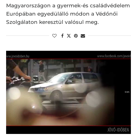
Magyarországon a gyermek-és családvédelem
Európában egyedülálló módon a Védőnői
Szolgálaton keresztül valósul meg.