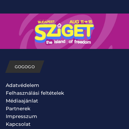
GOGOGO
Adatvédelem
Felhasználási feltételek
Médiaajánlat
Partnerek
Impresszum
Kapcsolat