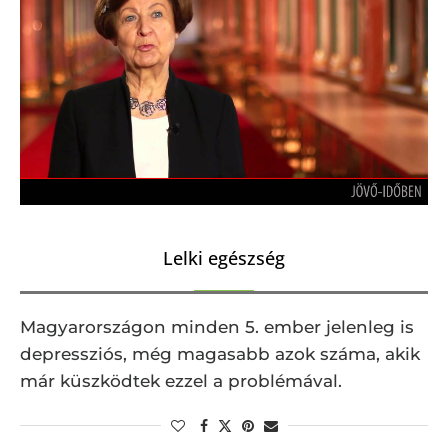
Lelki egészség
Magyarországon minden 5. ember jelenleg is
depressziós, még magasabb azok száma, akik
már küszködtek ezzel a problémával.