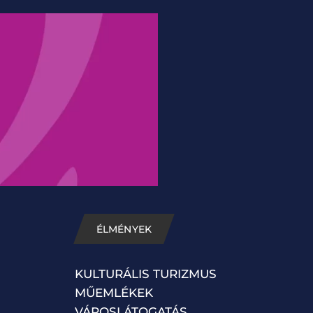
ÉLMÉNYEK
KULTURÁLIS TURIZMUS
MŰEMLÉKEK
VÁROSLÁTOGATÁS