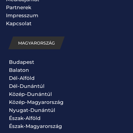
Partnerek
Impresszum
Kapcsolat
MAGYARORSZÁG
Budapest
Balaton
Dél-Alföld
Dél-Dunántúl
Közép-Dunántúl
Közép-Magyarország
Nyugat-Dunántúl
Észak-Alföld
Észak-Magyarország