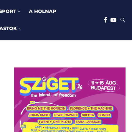
SPORT
A HOLNAP
ASTOK