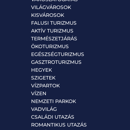
VILÁGVÁROSOK
KISVÁROSOK
FALUSI TURIZMUS
AKTÍV TURIZMUS
TERMÉSZETJÁRÁS
ÖKOTURIZMUS
EGÉSZSÉGTURIZMUS
GASZTROTURIZMUS
HEGYEK
SZIGETEK
VÍZPARTOK
VÍZEN
NEMZETI PARKOK
VADVILÁG
CSALÁDI UTAZÁS
ROMANTIKUS UTAZÁS