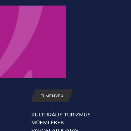
ÉLMÉNYEK
KULTURÁLIS TURIZMUS
MŰEMLÉKEK
VÁROSLÁTOGATÁS