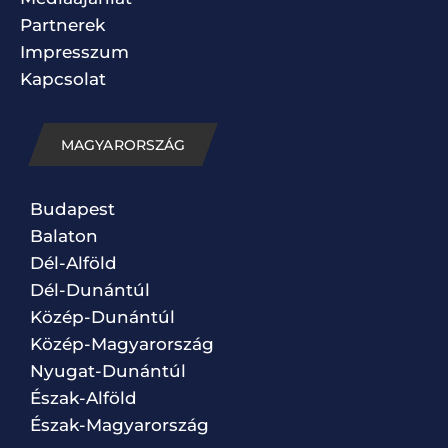
Partnerek
Impresszum
Kapcsolat
MAGYARORSZÁG
Budapest
Balaton
Dél-Alföld
Dél-Dunántúl
Közép-Dunántúl
Közép-Magyarország
Nyugat-Dunántúl
Észak-Alföld
Észak-Magyarország