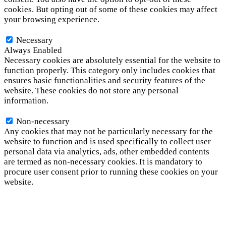
cookies. But opting out of some of these cookies may affect
your browsing experience.
Necessary
Necessary
Always Enabled
Necessary cookies are absolutely essential for the website to
function properly. This category only includes cookies that
ensures basic functionalities and security features of the
website. These cookies do not store any personal
information.
Non-necessary
Non-necessary
Any cookies that may not be particularly necessary for the
website to function and is used specifically to collect user
personal data via analytics, ads, other embedded contents
are termed as non-necessary cookies. It is mandatory to
procure user consent prior to running these cookies on your
website.
SAVE & ACCEPT